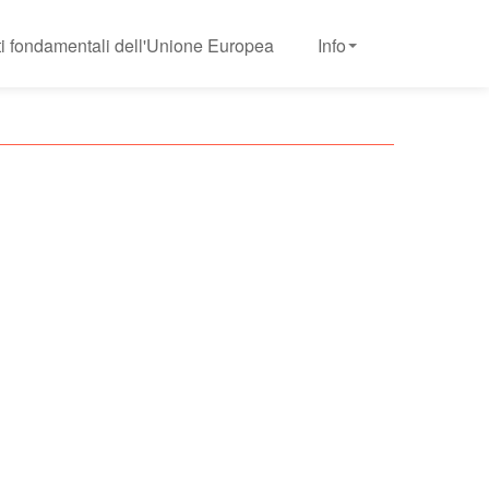
tti fondamentali dell'Unione Europea
Info