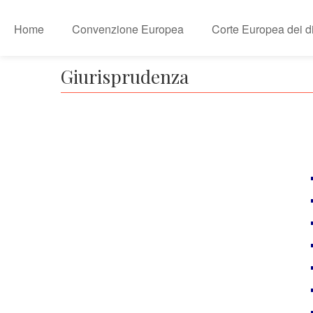
Home
Convenzione Europea
Corte Europea dei dir
Giurisprudenza