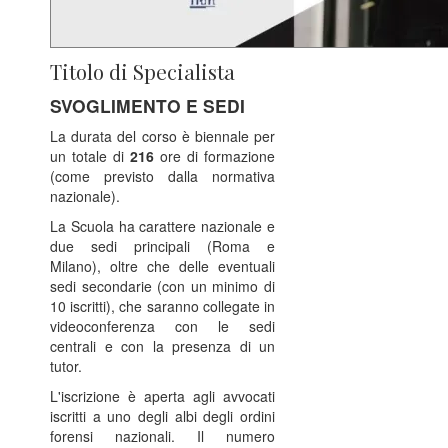
Titolo di Specialista
SVOGLIMENTO E SEDI
La durata del corso è biennale per
un totale di
216
ore di formazione
(come previsto dalla normativa
nazionale).
La Scuola ha carattere nazionale e
due sedi principali (Roma e
Milano), oltre che delle eventuali
sedi secondarie (con un minimo di
10 iscritti), che saranno collegate in
videoconferenza con le sedi
centrali e con la presenza di un
tutor.
L'iscrizione è aperta agli avvocati
iscritti a uno degli albi degli ordini
forensi nazionali. Il numero