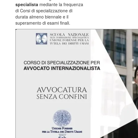
specialista
mediante la frequenza
di Corsi di specializzazione di
durata almeno biennale e il
superamento di esami finali.