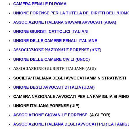
CAMERA PENALE DI ROMA
UNIONE FORENSE PER LA TUTELA DEI DIRITTI DELL'UOM
ASSOCIAZIONE ITALIANA GIOVANI AVVOCATI (AIGA)
UNIONE GIURISTI CATTOLICI ITALIANI
UNIONE DELLE CAMERE PENALI ITALIANE
ASSOCIAZIONE NAZIONALE FORENSE (ANF)
UNIONE DELLE CAMERE CIVILI (UNCC)
ASSOCIAZIONE GIURISTE ITALIANE (AGI)
SOCIETA' ITALIANA DEGLI AVVOCATI AMMINISTRATIVISTI
UNIONE DEGLI AVVOCATI D'ITALIA (UDAI)
CAMERA NAZIONALE AVVOCATI PER LA FAMIGLIA EI MINO
UNIONE ITALIANA FORENSE (UIF)
ASSOCIAZIONE GIOVANILE FORENSE
(A.GI.FOR)
ASSOCIAZIONE ITALIANA DEGLI AVVOCATI PER LA FAMIGLI