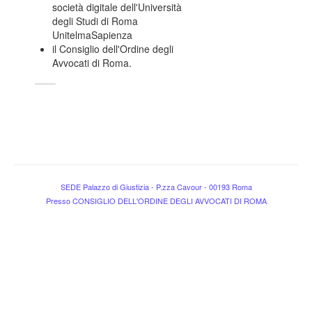
società digitale dell'Università
degli Studi di Roma
UnitelmaSapienza
il Consiglio dell'Ordine degli
Avvocati di Roma.
SEDE Palazzo di Giustizia - P.zza Cavour - 00193 Roma
Presso CONSIGLIO DELL'ORDINE DEGLI AVVOCATI DI ROMA