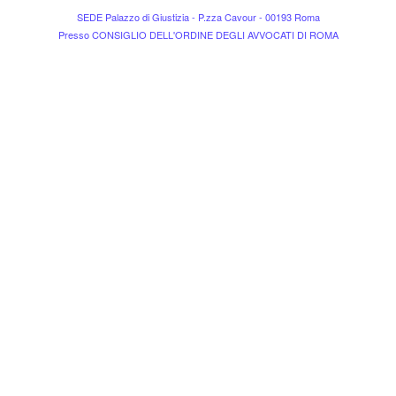
SEDE Palazzo di Giustizia - P.zza Cavour - 00193 Roma
Presso CONSIGLIO DELL'ORDINE DEGLI AVVOCATI DI ROMA